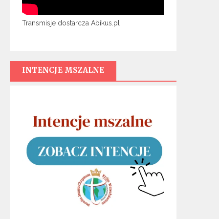
Transmisje dostarcza Abikus.pl
INTENCJE MSZALNE