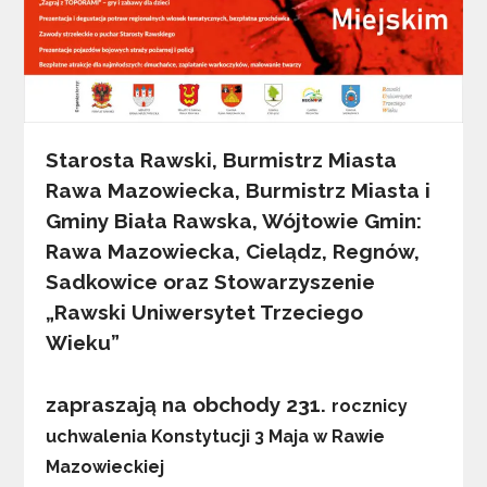
Starosta Rawski, Burmistrz Miasta
Rawa Mazowiecka, Burmistrz Miasta i
Gminy Biała Rawska, Wójtowie Gmin:
Rawa Mazowiecka, Cielądz, Regnów,
Sadkowice
oraz Stowarzyszenie
„Rawski Uniwersytet Trzeciego
Wieku”
zapraszają na obchody 231.
rocznicy
uchwalenia Konstytucji 3 Maja w Rawie
Mazowieckiej