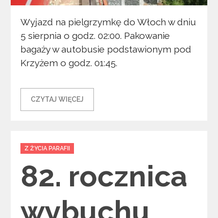
Wyjazd na pielgrzymkę do Włoch w dniu
5 sierpnia o godz. 02:00. Pakowanie
bagaży w autobusie podstawionym pod
Krzyżem o godz. 01:45.
CZYTAJ WIĘCEJ
Categories
Z ŻYCIA PARAFII
82. rocznica
wybuchu