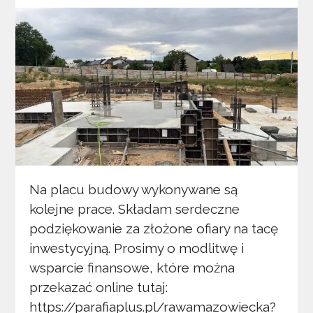
Na placu budowy wykonywane są
kolejne prace. Składam serdeczne
podziękowanie za złożone ofiary na tacę
inwestycyjną. Prosimy o modlitwę i
wsparcie finansowe, które można
przekazać online tutaj:
https://parafiaplus.pl/rawamazowiecka?