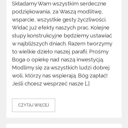
Składamy Wam wszystkim serdeczne
podziękowania, za Waszą modlitwę,
wsparcie, wszystkie gesty życzliwości.
Widać już efekty naszych prac. Kolejne
słupy konstrukcyjne będziemy ustawiać
w najbliższych dniach. Razem tworzymy
to wielkie dzieło naszej parafii. Prośmy
Boga o opiekę nad naszą inwestycją.
Modlimy się za wszystkich ludzi dobrej
woli, którzy nas wspierają. Bóg zapłać!
Jeśli chcesz wesprzeć nasze […]
CZYTAJ WIĘCEJ