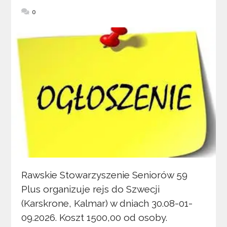
0
Rawskie Stowarzyszenie Seniorów 59
Plus organizuje rejs do Szwecji
(Karskrone, Kalmar) w dniach 30.08-01-
09.2026. Koszt 1500,00 od osoby.