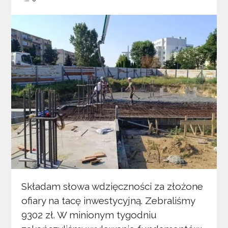
Składam słowa wdzięczności za złożone
ofiary na tacę inwestycyjną. Zebraliśmy
9302 zł. W minionym tygodniu