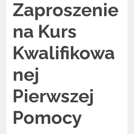
Zaproszenie
na Kurs
Kwalifikowa
nej
Pierwszej
Pomocy