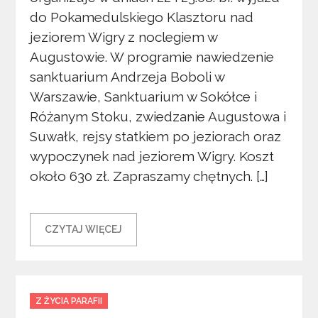
do Pokamedulskiego Klasztoru nad
jeziorem Wigry z noclegiem w
Augustowie. W programie nawiedzenie
sanktuarium Andrzeja Boboli w
Warszawie, Sanktuarium w Sokółce i
Różanym Stoku, zwiedzanie Augustowa i
Suwałk, rejsy statkiem po jeziorach oraz
wypoczynek nad jeziorem Wigry. Koszt
około 630 zł. Zapraszamy chętnych. […]
CZYTAJ WIĘCEJ
Categories
Z ŻYCIA PARAFII