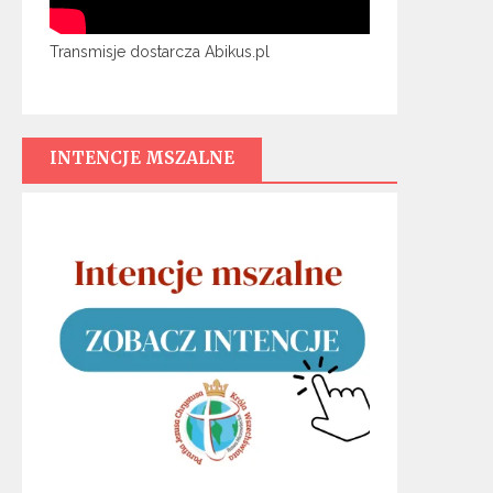
Transmisje dostarcza Abikus.pl
INTENCJE MSZALNE