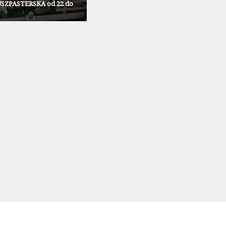
SZPASTERSKA od 22 do