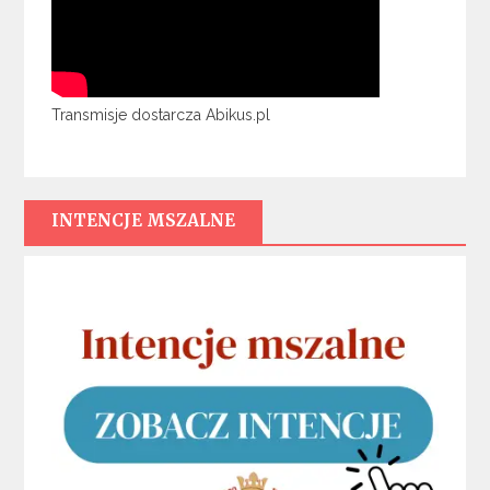
Transmisje dostarcza Abikus.pl
INTENCJE MSZALNE