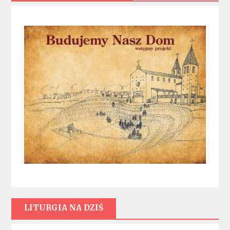
LITURGIA NA DZIŚ