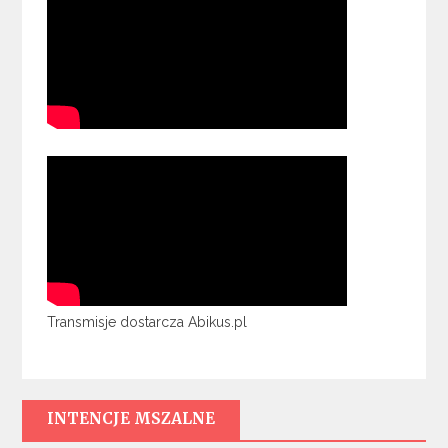
Transmisje dostarcza Abikus.pl
INTENCJE MSZALNE