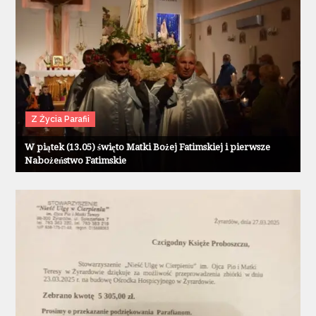
Z Życia Parafii
W piątek (13.05) święto Matki Bożej Fatimskiej i pierwsze
Nabożeństwo Fatimskie