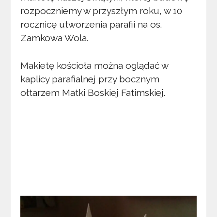
rozpoczniemy w przyszłym roku, w 10
rocznicę utworzenia parafii na os.
Zamkowa Wola.
Makietę kościoła można oglądać w
kaplicy parafialnej przy bocznym
ołtarzem Matki Boskiej Fatimskiej.