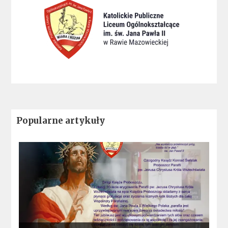
Popularne artykuły