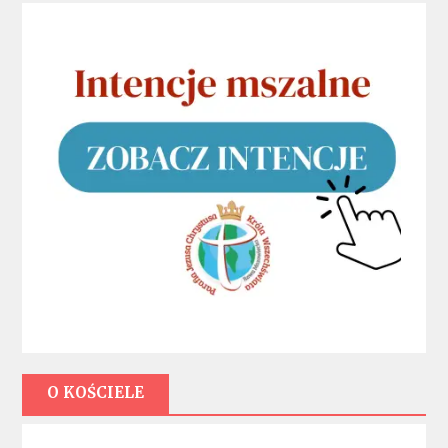
O KOŚCIELE