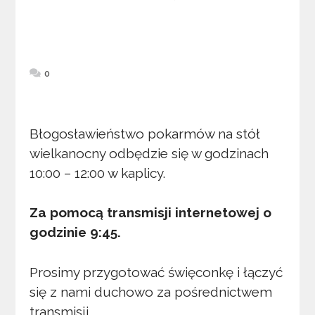
0
Błogosławieństwo pokarmów na stół
wielkanocny odbędzie się w godzinach
10:00 – 12:00 w kaplicy.
Za pomocą transmisji internetowej o
godzinie 9:45.
Prosimy przygotować święconkę i łączyć
się z nami duchowo za pośrednictwem
transmisji.