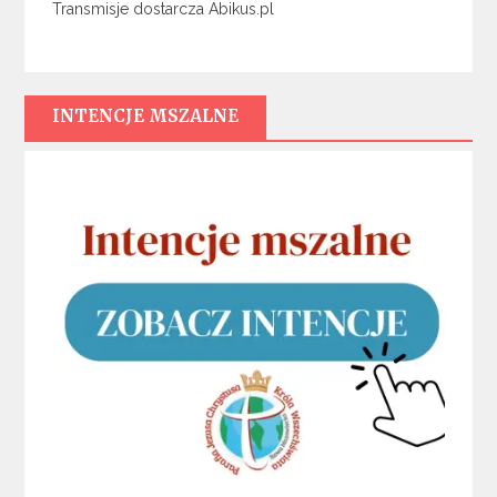
Transmisje dostarcza Abikus.pl
INTENCJE MSZALNE