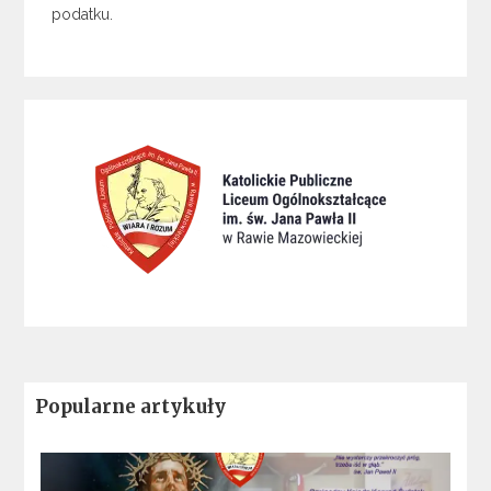
podatku.
Popularne artykuły