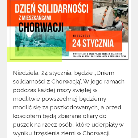
Niedziela, 24 stycznia, będzie „Dniem
solidarności z Chorwacją”. W jego ramach
podczas każdej mszy świętej w
modlitwie powszechnej będziemy
modlić się za poszkodowanych, a przed
kościołem będą zbierane ofiary do
puszek na rzecz osób, które ucierpiały w
wyniku trzęsienia ziemi w Chorwacji.