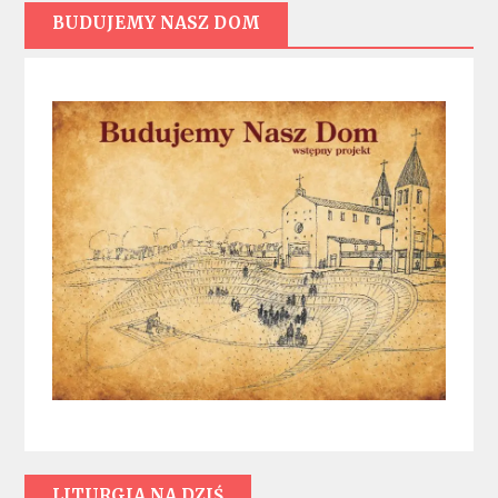
BUDUJEMY NASZ DOM
LITURGIA NA DZIŚ