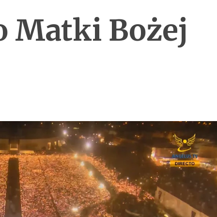
o Matki Bożej