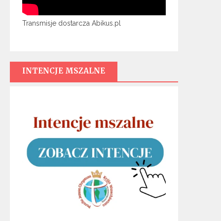
Transmisje dostarcza Abikus.pl
INTENCJE MSZALNE