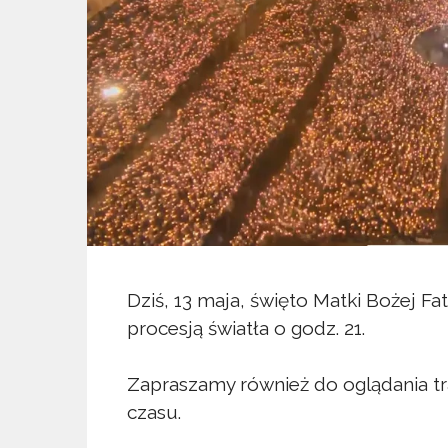
Dziś, 13 maja, święto Matki Bożej F
procesją światła o godz. 21.
Zapraszamy również do oglądania tr
czasu.