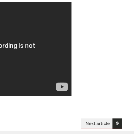
Next article