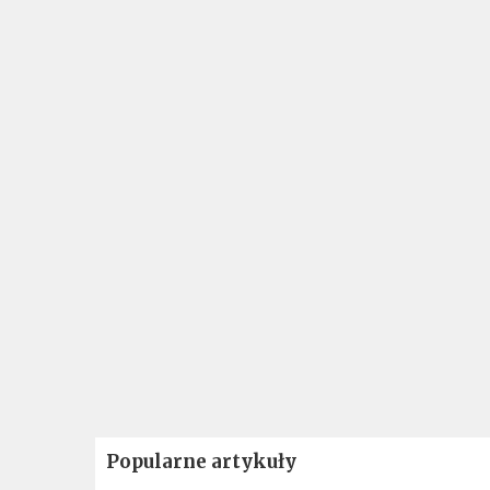
Popularne artykuły