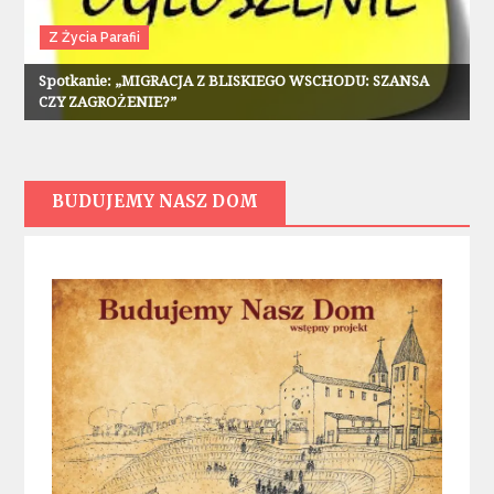
Z Życia Parafii
Spotkanie: „MIGRACJA Z BLISKIEGO WSCHODU: SZANSA
CZY ZAGROŻENIE?”
BUDUJEMY NASZ DOM