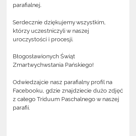
parafialnej.
Serdecznie dziękujemy wszystkim,
którzy uczestniczyli w naszej
uroczystości i procesji.
Błogosławionych Świąt
Zmartwychwstania Pańskiego!
Odwiedzajcie nasz parafialny profil na
Facebooku, gdzie znajdziecie dużo zdjęć
z całego Triduum Paschalnego w naszej
parafii.