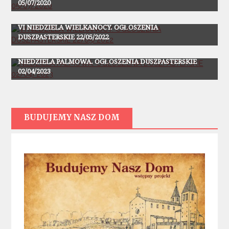
05/07/2020
Ogłoszenia
VI NIEDZIELA WIELKANOCY. OGŁOSZENIA
DUSZPASTERSKIE 22/05/2022
Ogłoszenia
NIEDZIELA PALMOWA. OGŁOSZENIA DUSZPASTERSKIE
02/04/2023
BUDUJEMY NASZ DOM