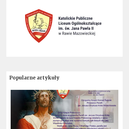
Popularne artykuły