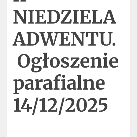
NIEDZIELA
ADWENTU.
Ogłoszenie
parafialne
14/12/2025