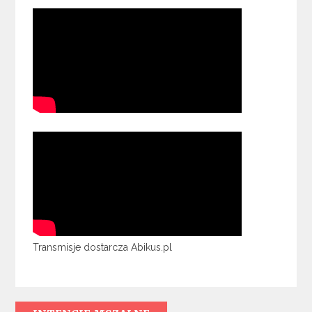
Transmisje dostarcza Abikus.pl