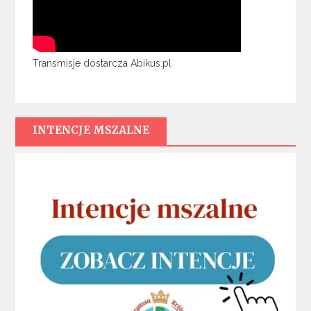
Transmisje dostarcza Abikus.pl
INTENCJE MSZALNE