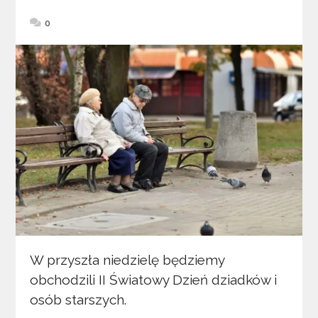
0
W przyszła niedzielę będziemy
obchodzili II Światowy Dzień dziadków i
osób starszych.