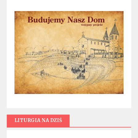
LITURGIA NA DZIŚ