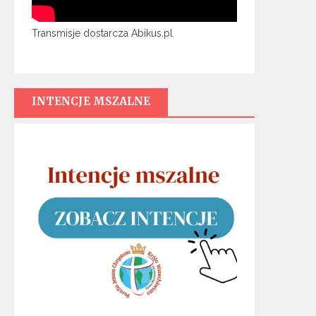
Transmisje dostarcza Abikus.pl
INTENCJE MSZALNE