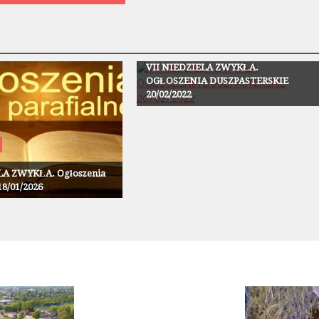
Ogłoszenia
VII NIEDZIELA ZWYKŁA.
OGŁOSZENIA DUSZPASTERSKIE
20/02/2022
LA ZWYKŁA. Ogłoszenia
18/01/2026