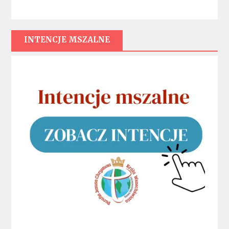
INTENCJE MSZALNE