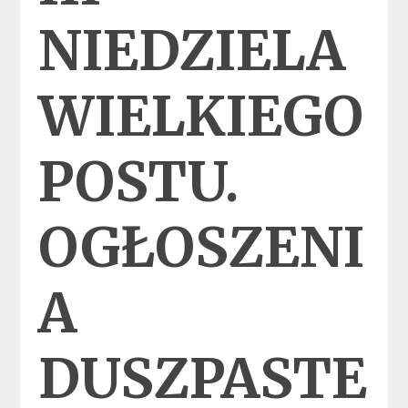
NIEDZIELA
WIELKIEGO
POSTU.
OGŁOSZENI
A
DUSZPASTE