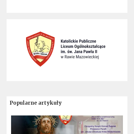
Popularne artykuły