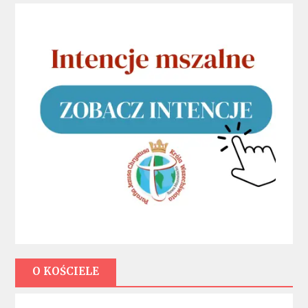
O KOŚCIELE