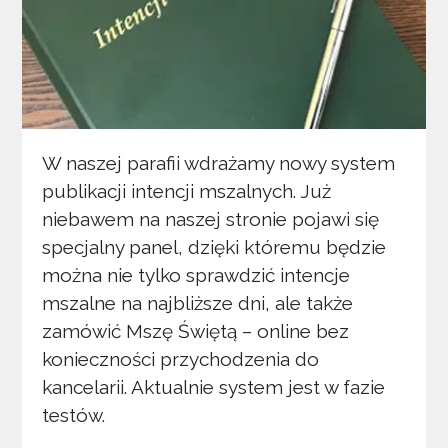
W naszej parafii wdrażamy nowy system
publikacji intencji mszalnych. Już
niebawem na naszej stronie pojawi się
specjalny panel, dzięki któremu będzie
można nie tylko sprawdzić intencje
mszalne na najbliższe dni, ale także
zamówić Mszę Świętą – online bez
konieczności przychodzenia do
kancelarii. Aktualnie system jest w fazie
testów.