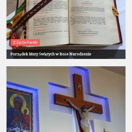
Z Życia Parafii
Porządek Mszy Świętych w Boże Narodzenie