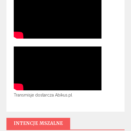
Transmisje dostarcza Abikus.pl
INTENCJE MSZALNE