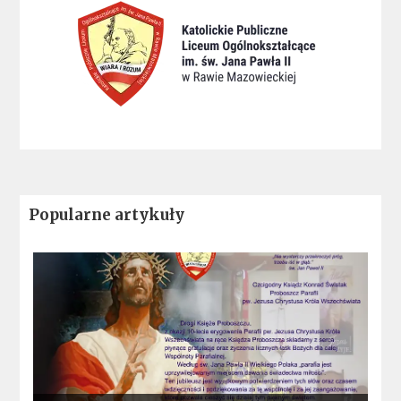
Popularne artykuły