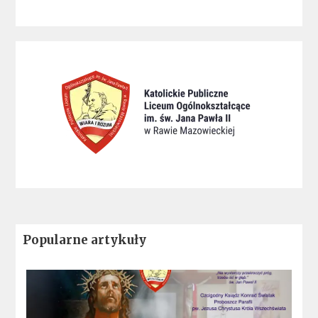
Popularne artykuły