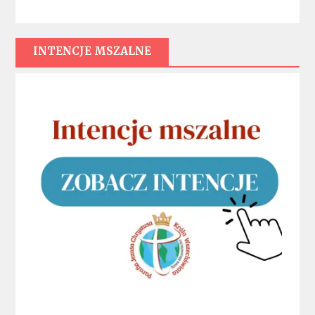
INTENCJE MSZALNE