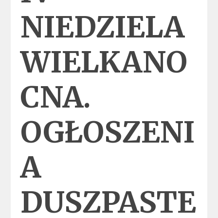
NIEDZIELA
WIELKANO
CNA.
OGŁOSZENI
A
DUSZPASTE