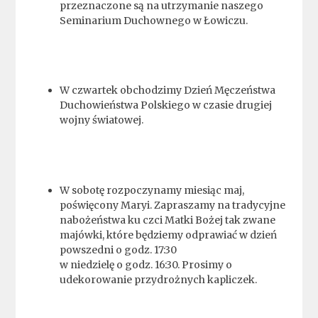
przeznaczone są na utrzymanie naszego
Seminarium Duchownego w Łowiczu.
W czwartek obchodzimy Dzień Męczeństwa
Duchowieństwa Polskiego w czasie drugiej
wojny światowej.
W sobotę rozpoczynamy miesiąc maj,
poświęcony Maryi. Zapraszamy na tradycyjne
nabożeństwa ku czci Matki Bożej tak zwane
majówki, które będziemy odprawiać w dzień
powszedni o godz. 17:30
w niedzielę o godz. 16:30. Prosimy o
udekorowanie przydrożnych kapliczek.