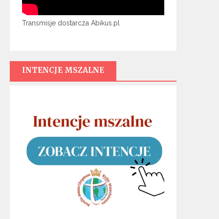
Transmisje dostarcza Abikus.pl
INTENCJE MSZALNE