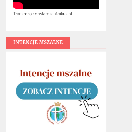
Transmisje dostarcza Abikus.pl
INTENCJE MSZALNE