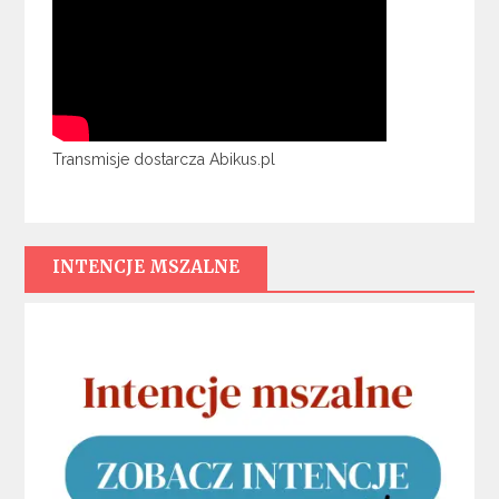
Transmisje dostarcza Abikus.pl
INTENCJE MSZALNE