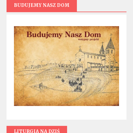
BUDUJEMY NASZ DOM
LITURGIA NA DZIŚ