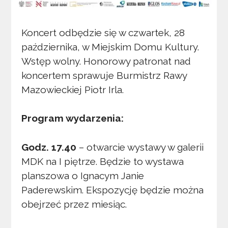
Koncert odbędzie się w czwartek, 28
października, w Miejskim Domu Kultury.
Wstęp wolny. Honorowy patronat nad
koncertem sprawuje Burmistrz Rawy
Mazowieckiej Piotr Irla.
Program wydarzenia:
Godz. 17.40
– otwarcie wystawy w galerii
MDK na I piętrze. Będzie to wystawa
planszowa o Ignacym Janie
Paderewskim. Ekspozycję będzie można
obejrzeć przez miesiąc.