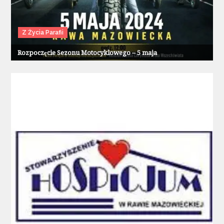
Z Życia Parafii
Rozpoczęcie Sezonu Motocyklowego – 5 maja