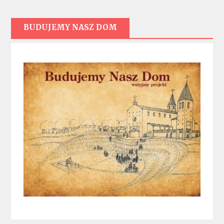
BUDUJEMY NASZ DOM