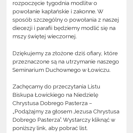
rozpoczęcie tygodnia modlitw o
powołanie kapłańskie i zakonne. W
sposób szczególny o powołania z naszej
diecezji i parafii będziemy modlić się na
mszy świętej wieczornej.
Dziękujemy za złożone dziś ofiary, które
przeznaczone są na utrzymanie naszego
Seminarium Duchownego w Łowiczu.
Zachęcamy do przeczytania Listu
Biskupa Łowickiego na Niedzielę
Chrystusa Dobrego Pasterza –
„Podążajmy za głosem Jezusa Chrystusa
Dobrego Pasterza”. Wystarczy kliknąć w
poniższy link, aby pobrać list.