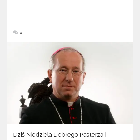
0
Dziś Niedziela Dobrego Pasterza i