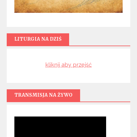
LITURGIA NA DZIŚ
kliknij aby przejść
TRANSMISJA NA ŻYWO