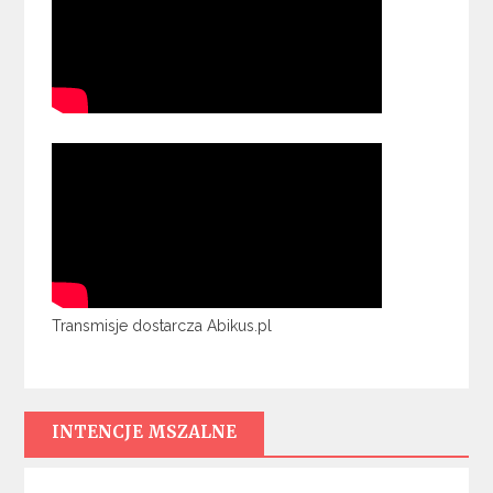
Transmisje dostarcza Abikus.pl
INTENCJE MSZALNE