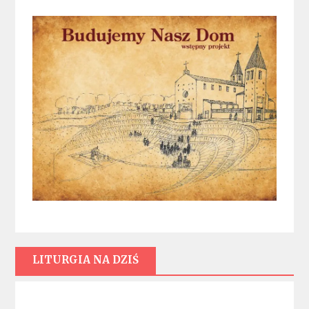
LITURGIA NA DZIŚ