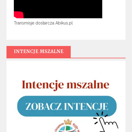
Transmisje dostarcza Abikus.pl
INTENCJE MSZALNE