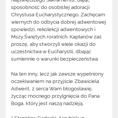
sposobność do osobistej adoracji
Chrystusa Eucharystycznego. Zachęcam
wiernych do odbycia dobrej adwentowej
spowiedzi, rekolekcji adwentowych i
Mszy Świętych roratnich. Kapłanów zaś
proszę, aby stworzyli wiele okazji do
uczestnictwa w Eucharystii, dbając
sumiennie o warunki bezpieczeństwa.
Na ten inny, lecz jak zawsze wypełniony
oczekiwaniem na przyjście Zbawiciela
Adwent, z serca Wam błogosławię,
życząc mocnego przylgnięcia do Pana
Boga, który jest naszą nadzieją.