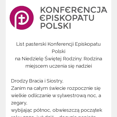
List pasterski Konferencji Episkopatu
Polski
na Niedzielę Świętej Rodziny: Rodzina
miejscem uczenia się nadziei
Drodzy Bracia i Siostry,
Zanim na całym świecie rozpocznie się
wielkie odliczanie w sylwestrową noc, a
zegary,
wybijając północ, obwieszczą początek