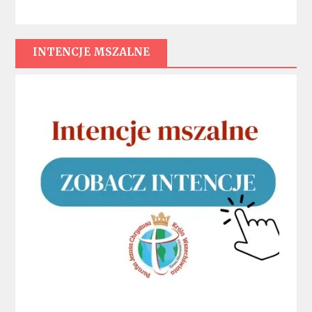
INTENCJE MSZALNE