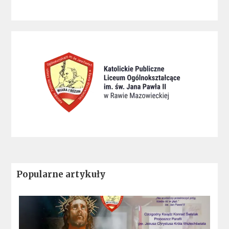
Popularne artykuły