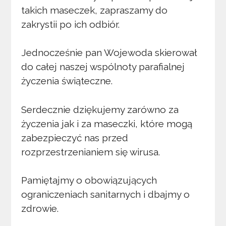
takich maseczek, zapraszamy do
zakrystii po ich odbiór.
Jednocześnie pan Wojewoda skierował
do całej naszej wspólnoty parafialnej
życzenia świąteczne.
Serdecznie dziękujemy zarówno za
życzenia jak i za maseczki, które mogą
zabezpieczyć nas przed
rozprzestrzenianiem się wirusa.
Pamiętajmy o obowiązujących
ograniczeniach sanitarnych i dbajmy o
zdrowie.