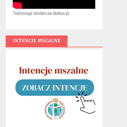
Transmisje dostarcza Abikus.pl
INTENCJE MSZALNE