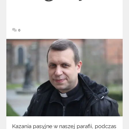
0
Kazania pasyjne w naszej parafii, podczas