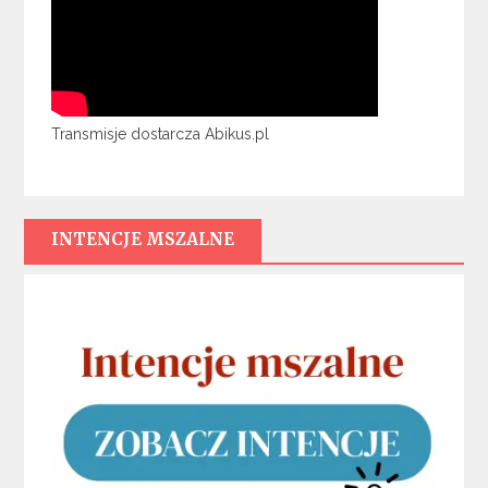
Transmisje dostarcza Abikus.pl
INTENCJE MSZALNE