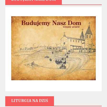
LITURGIA NA DZIŚ