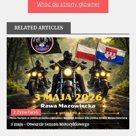
Wróć do strony głównej
RELATED ARTICLES
Z Życia Parafii
3 maja – Otwarcie Sezonu Motocyklowego
Z Życia Parafii