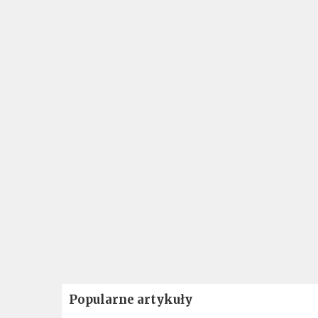
Popularne artykuły