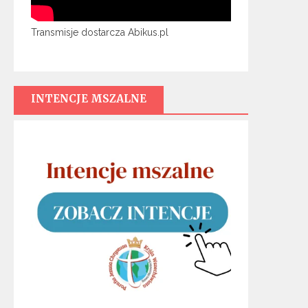
Transmisje dostarcza Abikus.pl
INTENCJE MSZALNE