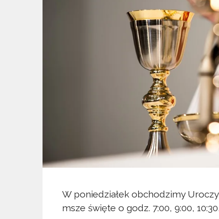
W poniedziałek obchodzimy Uroczyst
msze święte o godz. 7:00, 9:00, 10:30,