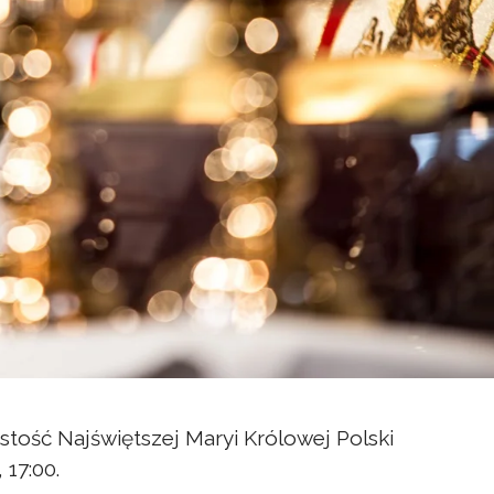
ość Najświętszej Maryi Królowej Polski
 17:00.