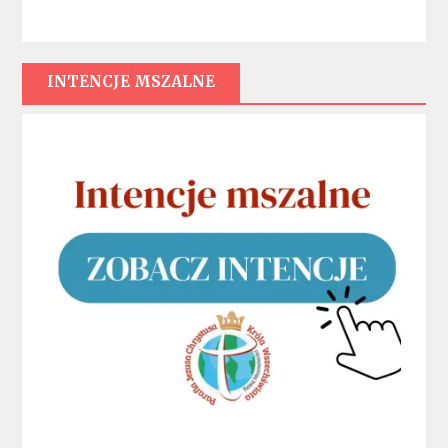
INTENCJE MSZALNE