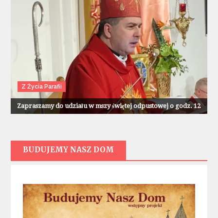
Z Życia Parafii
Zapraszamy do udziału w mszy świętej odpustowej o godz. 12
BUDUJEMY NASZ DOM