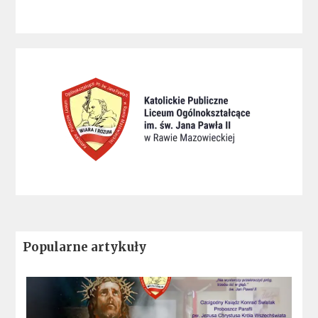
Popularne artykuły