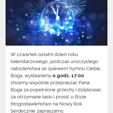
W czwartek ostatni dzień roku
kalendarzowego, podczas uroczystego
nabożeństwa ze śpiewem hymnu Ciebie,
Boga, wysławiamy
o godz. 17:00
chcemy wspólnie przepraszać Pana
Boga za popełnione grzechy i dziękować
za otrzymane łaski i prosić o Boże
błogosławieństwo na Nowy Rok.
Serdecznie zapraszamy.