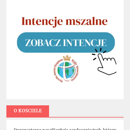
O KOŚCIELE