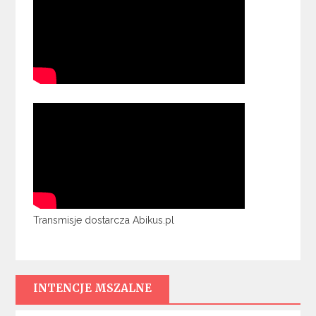
Transmisje dostarcza Abikus.pl
INTENCJE MSZALNE