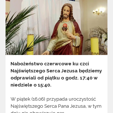
Nabożeństwo czerwcowe ku czci
Najświętszego Serca Jezusa będziemy
odprawiali od piątku o godz. 17:40 w
niedziele o 15:40.
W piątek (16.06) przypada uroczystość
Najświętszego Serca Pana Jezusa, w tym