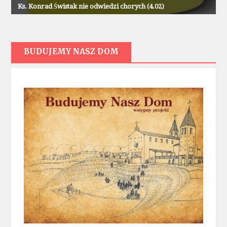
Ks. Konrad Świstak nie odwiedzi chorych (4.02)
BUDUJEMY NASZ DOM