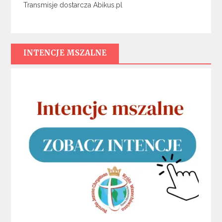
Transmisje dostarcza Abikus.pl
INTENCJE MSZALNE