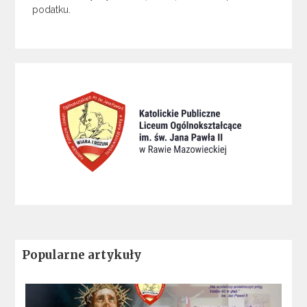
podatku.
Popularne artykuły