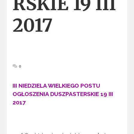
RSKIE 19 III
2017
0
III NIEDZIELA WIELKIEGO POSTU
OGŁOSZENIA DUSZPASTERSKIE 19 III
2017