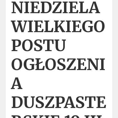
NIEDZIELA
WIELKIEGO
POSTU
OGŁOSZENI
A
DUSZPASTE