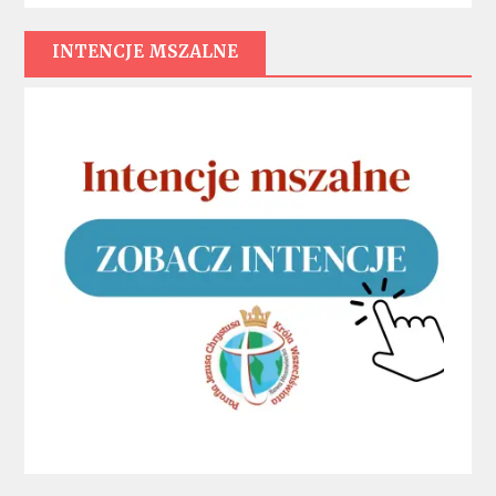
INTENCJE MSZALNE