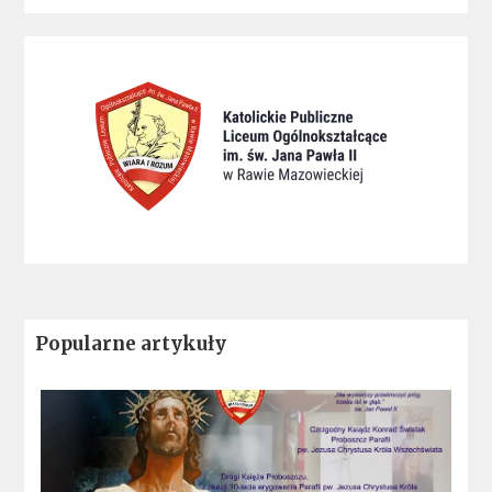
Popularne artykuły