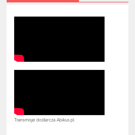
Transmisje dostarcza Abikus.pl