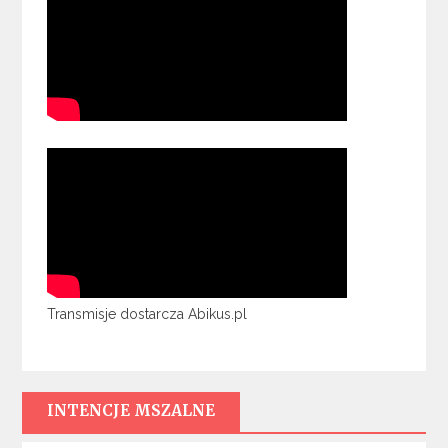
Transmisje dostarcza Abikus.pl
INTENCJE MSZALNE