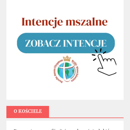
O KOŚCIELE