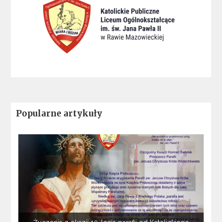
Popularne artykuły