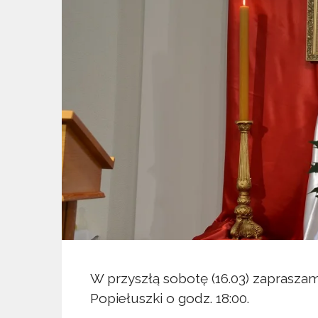
W przyszłą sobotę (16.03) zaprasza
Popiełuszki o godz. 18:00.