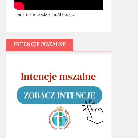
Transmisje dostarcza Abikus.pl
INTENCJE MSZALNE