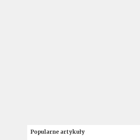
Popularne artykuły