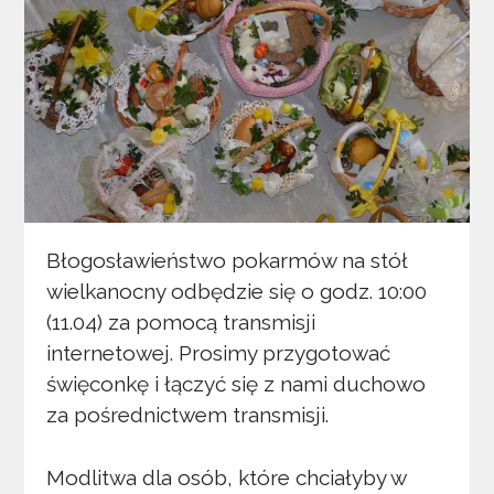
Błogosławieństwo pokarmów na stół
wielkanocny odbędzie się o godz. 10:00
(11.04) za pomocą transmisji
internetowej. Prosimy przygotować
święconkę i łączyć się z nami duchowo
za pośrednictwem transmisji.
Modlitwa dla osób, które chciałyby w