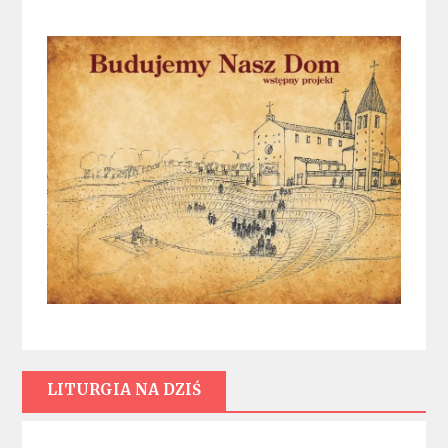
LITURGIA NA DZIŚ