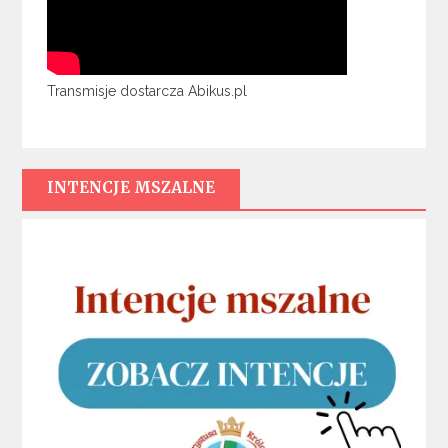
Transmisje dostarcza Abikus.pl
INTENCJE MSZALNE