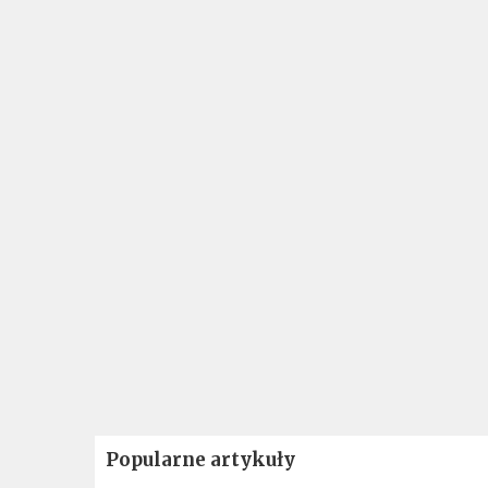
Popularne artykuły