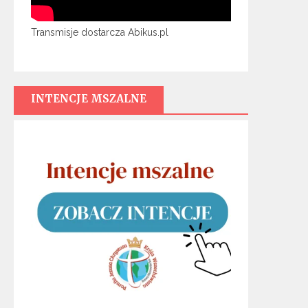
Transmisje dostarcza Abikus.pl
INTENCJE MSZALNE