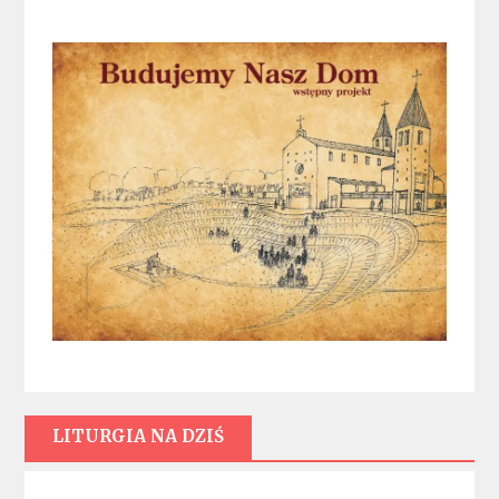
LITURGIA NA DZIŚ