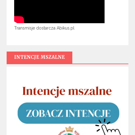
Transmisje dostarcza Abikus.pl
INTENCJE MSZALNE