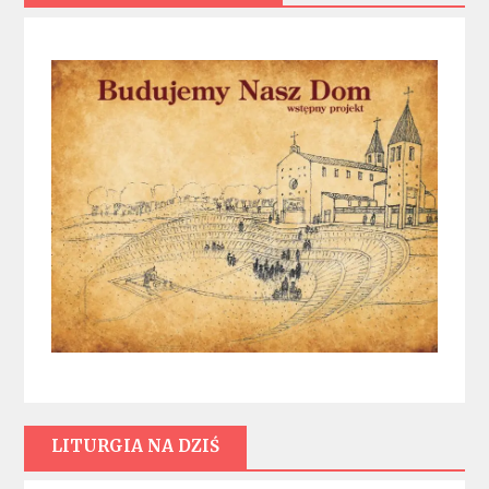
LITURGIA NA DZIŚ