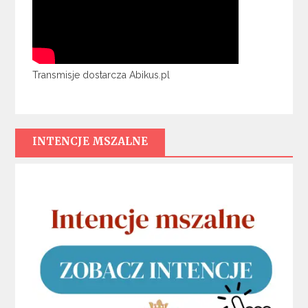
Transmisje dostarcza Abikus.pl
INTENCJE MSZALNE