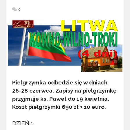
0
Pielgrzymka odbędzie się w dniach
26-28 czerwca. Zapisy na pielgrzymkę
przyjmuje ks. Paweł do 19 kwietnia.
Koszt pielgrzymki 690 zł + 10 euro.
DZIEŃ 1