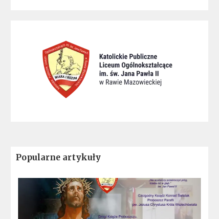
Popularne artykuły