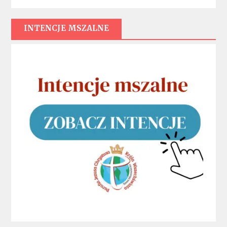
INTENCJE MSZALNE