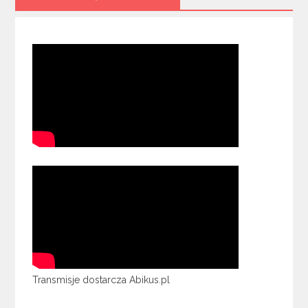
Transmisje dostarcza Abikus.pl