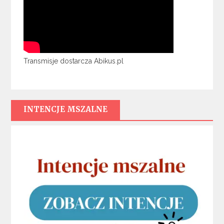
Transmisje dostarcza Abikus.pl
INTENCJE MSZALNE