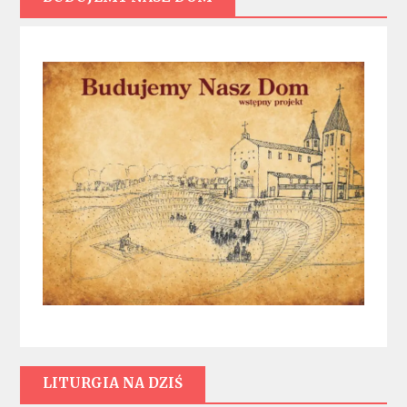
LITURGIA NA DZIŚ