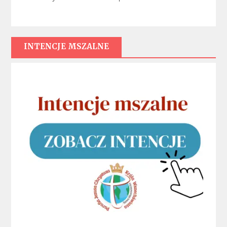
INTENCJE MSZALNE