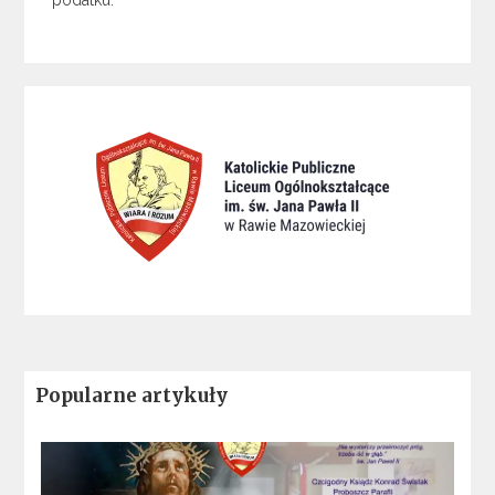
podatku.
Popularne artykuły