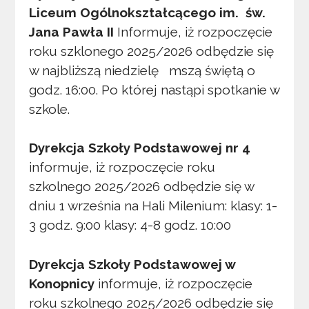
Liceum Ogólnokształcącego im. św.
Jana Pawła II
Informuje, iż rozpoczęcie
roku szklonego 2025/2026 odbędzie się
w najbliższą niedzielę mszą świętą o
godz. 16:00. Po której nastąpi spotkanie w
szkole.
Dyrekcja Szkoły Podstawowej nr 4
informuje, iż rozpoczęcie roku
szkolnego 2025/2026 odbędzie się w
dniu 1 września na Hali Milenium: klasy: 1-
3 godz. 9:00 klasy: 4-8 godz. 10:00
Dyrekcja Szkoły Podstawowej w
Konopnicy
informuje, iż rozpoczęcie
roku szkolnego 2025/2026 odbędzie się