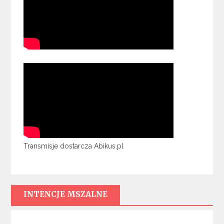
Transmisje dostarcza Abikus.pl
INTENCJE MSZALNE