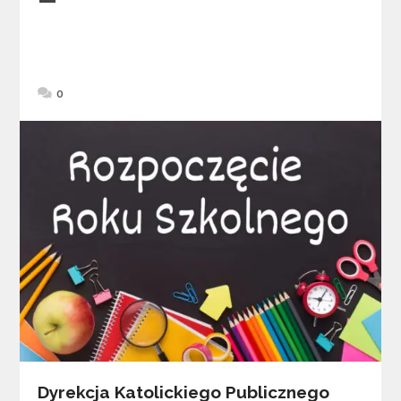
0
Dyrekcja Katolickiego Publicznego