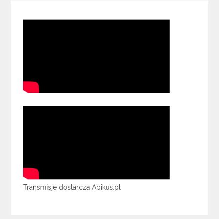
Transmisje dostarcza Abikus.pl