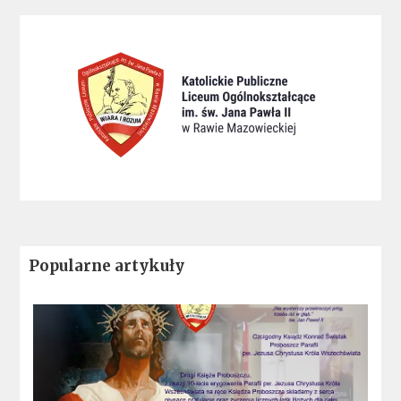
Popularne artykuły