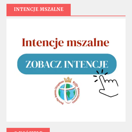
INTENCJE MSZALNE