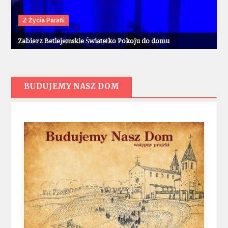
Z Życia Parafii
Zabierz Betlejemskie Światełko Pokoju do domu
BUDUJEMY NASZ DOM