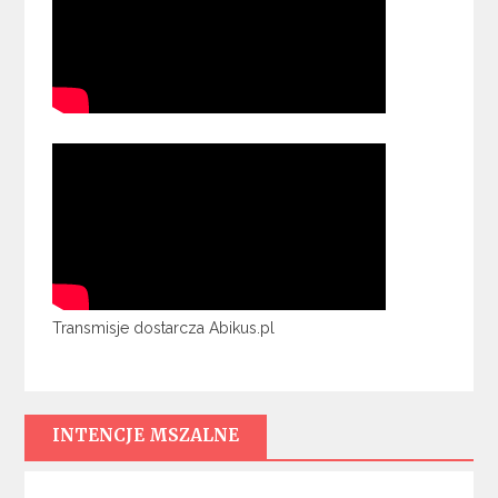
Transmisje dostarcza Abikus.pl
INTENCJE MSZALNE