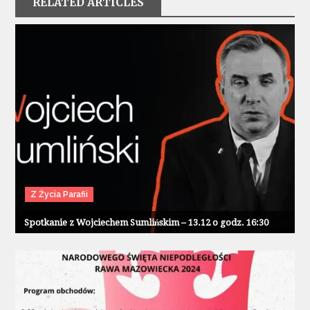
RELATED ARTICLES
Z Życia Parafii
Spotkanie z Wojciechem Sumlińskim – 13.12 o godz. 16:30