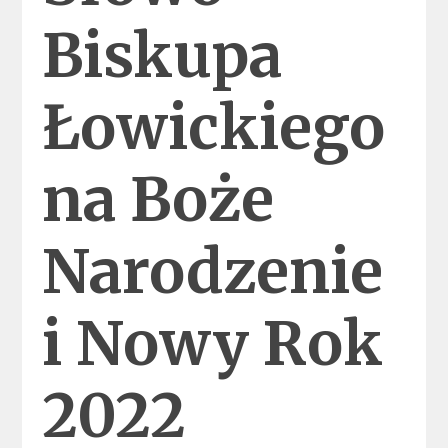
Biskupa
Łowickiego
na Boże
Narodzenie
i Nowy Rok
2022