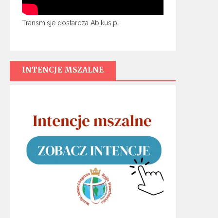
Transmisje dostarcza Abikus.pl
INTENCJE MSZALNE