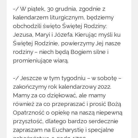
-/ W piątek, 30 grudnia, zgodnie z
kalendarzem liturgicznym, będziemy
obchodzili święto Świętej Rodziny:
Jezusa, Maryi i Józefa. Kierując myśli ku
Świętej Rodzinie, powierzymy Jej nasze
rodziny – niech będą Bogiem silne i
promieniujące wiarą.
-/ Jeszcze w tym tygodniu – w sobotę –
zakończymy rok kalendarzowy 2022.
Mamy za co dziękować, ale mamy
również za co przepraszać i prosić Bożą
Opatrzność o opiekę na naszą niepewną
przyszłość, dlatego bardzo serdecznie
zapraszam na Eucharystię i specjalne