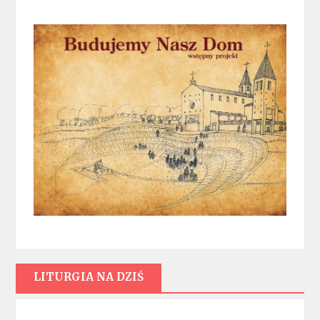
LITURGIA NA DZIŚ