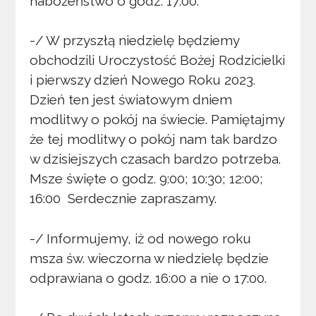
nabożeństwo o godz. 17:00.
-/ W przyszłą niedzielę będziemy
obchodzili Uroczystość Bożej Rodzicielki
i pierwszy dzień Nowego Roku 2023.
Dzień ten jest światowym dniem
modlitwy o pokój na świecie. Pamiętajmy
że tej modlitwy o pokój nam tak bardzo
w dzisiejszych czasach bardzo potrzeba.
Msze święte o godz. 9:00; 10:30; 12:00;
16:00 Serdecznie zapraszamy.
-/ Informujemy, iż od nowego roku
msza św. wieczorna w niedzielę będzie
odprawiana o godz. 16:00 a nie o 17:00.