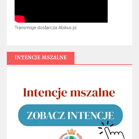
Transmisje dostarcza Abikus.pl
INTENCJE MSZALNE