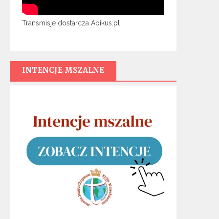
Transmisje dostarcza Abikus.pl
INTENCJE MSZALNE