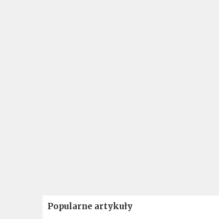
Popularne artykuły